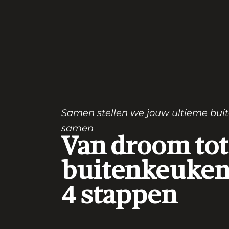
Samen stellen we jouw ultieme bu
samen
Van droom tot
buitenkeuken
4 stappen