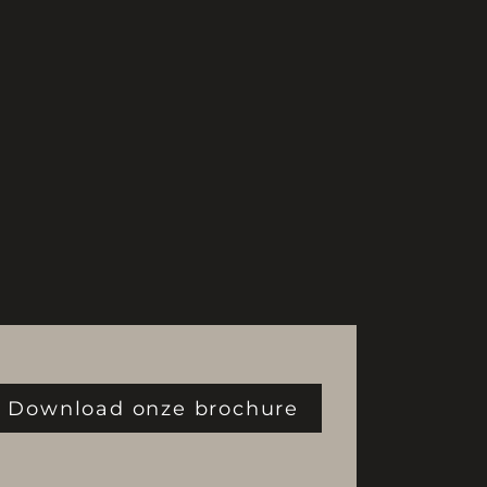
Download onze brochure