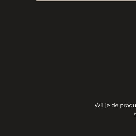
Wil je de prod