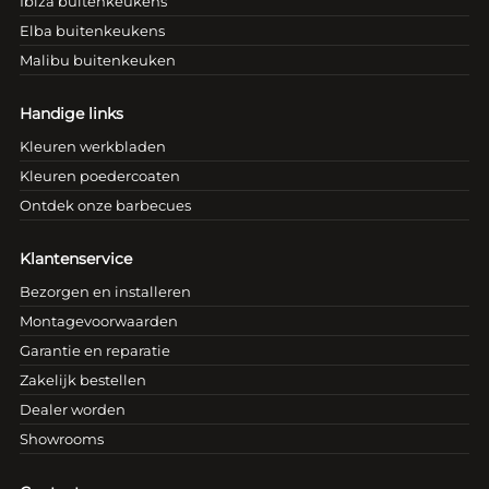
Ibiza buitenkeukens
Elba buitenkeukens
Malibu buitenkeuken
Handige links
Kleuren werkbladen
Kleuren poedercoaten
Ontdek onze barbecues
Klantenservice
Bezorgen en installeren
Montagevoorwaarden
Garantie en reparatie
Zakelijk bestellen
Dealer worden
Showrooms