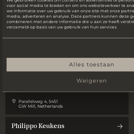
voor social media te bieden en om ons websiteverkeer te an
we informatie over uw gebruik van onze site met onze partne
media, adverteren en analyse. Deze partners kunnen deze 
combineren met andere informatie die u aan ze heeft verstre
verzameld op basis van uw gebruik van hun services.
Alles toestaan
Weigeren
Life-Steel
Parallelweg 4, 5451
GW Mill, Netherlands
Philippo Keukens