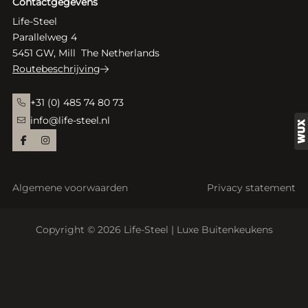
Contactgegevens
Life-Steel
Parallelweg 4
5451 GW, Mill The Netherlands
Routebeschrijving
+31 (0) 485 74 80 73
info@life-steel.nl
Algemene voorwaarden
Privacy statement
Copyright © 2026 Life-Steel | Luxe Buitenkeukens