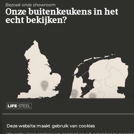
Bezoek onze showroom
Onze buitenkeukens in het
echt bekijken?
Deze website maakt gebruik van cookies
We gebruiken cookies om content en advertenties te persona